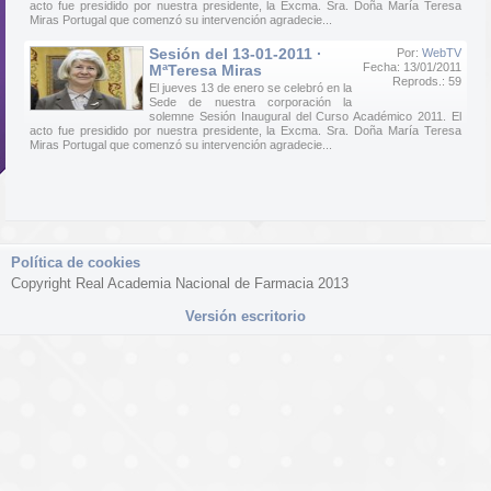
acto fue presidido por nuestra presidente, la Excma. Sra. Doña María Teresa
Miras Portugal que comenzó su intervención agradecie...
Sesión del 13-01-2011 ·
Por:
WebTV
Fecha: 13/01/2011
MªTeresa Miras
Reprods.: 59
El jueves 13 de enero se celebró en la
Sede de nuestra corporación la
solemne Sesión Inaugural del Curso Académico 2011. El
acto fue presidido por nuestra presidente, la Excma. Sra. Doña María Teresa
Miras Portugal que comenzó su intervención agradecie...
Política de cookies
Copyright Real Academia Nacional de Farmacia 2013
Versión escritorio