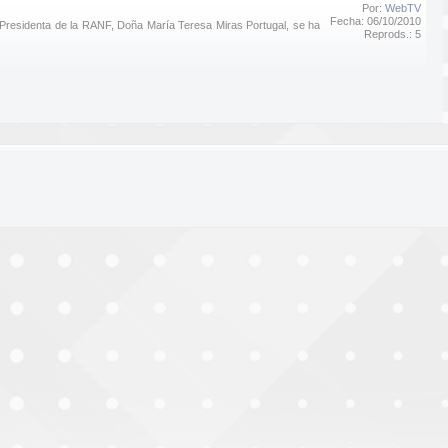
Por:
WebTV
Fecha: 06/10/2010
Presidenta de la RANF, Doña María Teresa Miras Portugal, se ha
Reprods.: 5