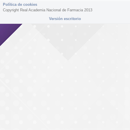
Política de cookies
Copyright Real Academia Nacional de Farmacia 2013
Versión escritorio