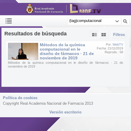
Resultados de búsqueda
Filtros
Métodos de la química
Por:
WebTV
Fecha: 21/11/2019
computacional en le
Reprods.: 58
diseño de fármacos · 21 de
noviembre de 2019
Métodos de la química computacional en le diseño de fármacos · 21 de
noviembre de 2019
Política de cookies
Copyright Real Academia Nacional de Farmacia 2013
Versión escritorio