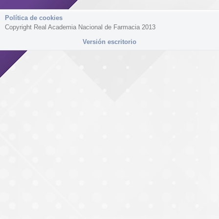
Política de cookies
Copyright Real Academia Nacional de Farmacia 2013
Versión escritorio