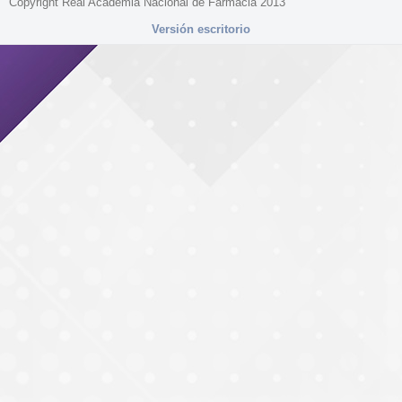
Copyright Real Academia Nacional de Farmacia 2013
Versión escritorio