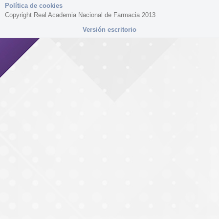
Política de cookies
Copyright Real Academia Nacional de Farmacia 2013
Versión escritorio