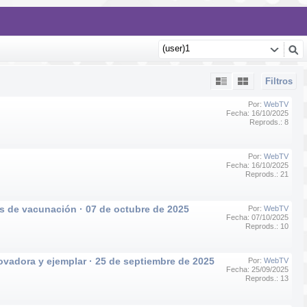
Filtros
Por:
WebTV
Fecha: 16/10/2025
Reprods.: 8
Por:
WebTV
Fecha: 16/10/2025
Reprods.: 21
s de vacunación · 07 de octubre de 2025
Por:
WebTV
Fecha: 07/10/2025
Reprods.: 10
novadora y ejemplar · 25 de septiembre de 2025
Por:
WebTV
Fecha: 25/09/2025
Reprods.: 13