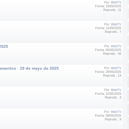
Por:
WebTV
Fecha: 18/09/2025
Reprods.: 11
Por:
WebTV
Fecha: 11/09/2025
Reprods.: 7
2025
Por:
WebTV
Fecha: 05/06/2025
Reprods.: 46
camentos · 29 de mayo de 2025
Por:
WebTV
Fecha: 29/05/2025
Reprods.: 14
Por:
WebTV
Fecha: 22/05/2025
Reprods.: 3
Por:
WebTV
Fecha: 08/05/2025
Reprods.: 9