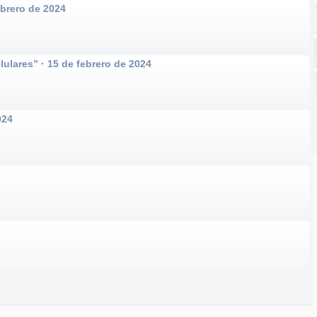
ebrero de 2024
ulares” · 15 de febrero de 2024
024