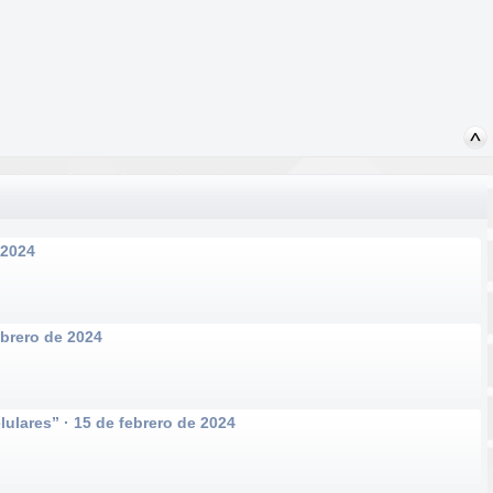
 2024
ebrero de 2024
ulares” · 15 de febrero de 2024