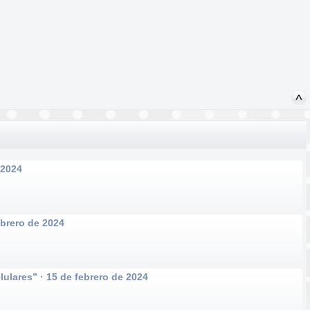
 2024
ebrero de 2024
ulares” · 15 de febrero de 2024