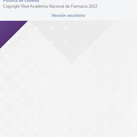
Política de cookies
Copyright Real Academia Nacional de Farmacia 2013
Versión escritorio