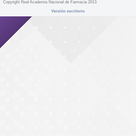
Copyright Real Academia Nacional de Farmacia 2013
Versión escritorio