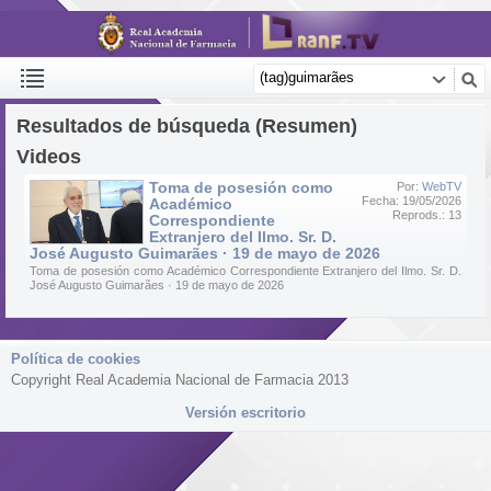
Resultados de búsqueda (Resumen)
Videos
Toma de posesión como
Por:
WebTV
Fecha: 19/05/2026
Académico
Reprods.: 13
Correspondiente
Extranjero del Ilmo. Sr. D.
José Augusto Guimarães · 19 de mayo de 2026
Toma de posesión como Académico Correspondiente Extranjero del Ilmo. Sr. D.
José Augusto Guimarães · 19 de mayo de 2026
Política de cookies
Copyright Real Academia Nacional de Farmacia 2013
Versión escritorio