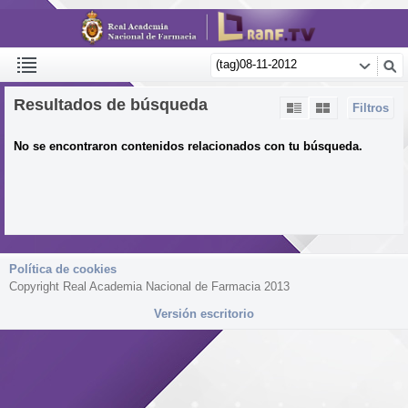
Resultados de búsqueda
Filtros
No se encontraron contenidos relacionados con tu búsqueda.
Política de cookies
Copyright Real Academia Nacional de Farmacia 2013
Versión escritorio