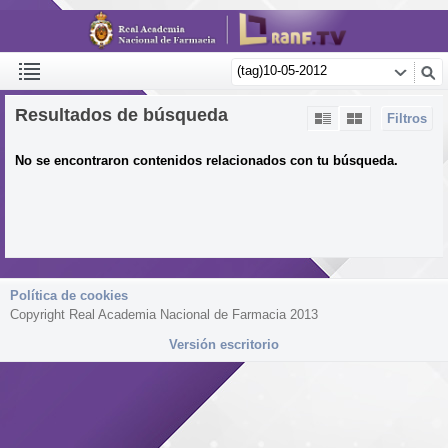
Resultados de búsqueda
Filtros
No se encontraron contenidos relacionados con tu búsqueda.
Política de cookies
Copyright Real Academia Nacional de Farmacia 2013
Versión escritorio