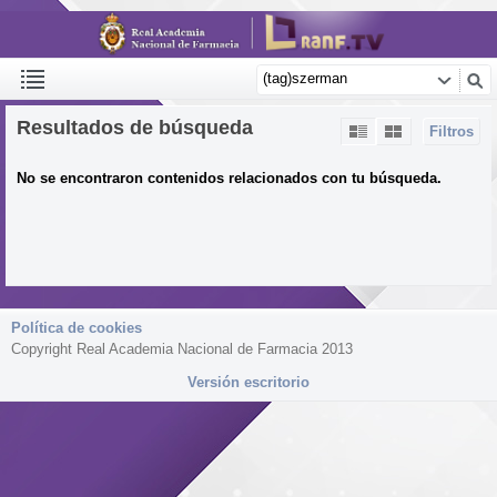
Resultados de búsqueda
Filtros
No se encontraron contenidos relacionados con tu búsqueda.
Política de cookies
Copyright Real Academia Nacional de Farmacia 2013
Versión escritorio