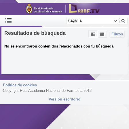
Resultados de búsqueda
Filtros
No se encontraron contenidos relacionados con tu búsqueda.
Política de cookies
Copyright Real Academia Nacional de Farmacia 2013
Versión escritorio