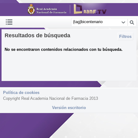
Resultados de búsqueda
Filtros
No se encontraron contenidos relacionados con tu búsqueda.
Política de cookies
Copyright Real Academia Nacional de Farmacia 2013
Versión escritorio