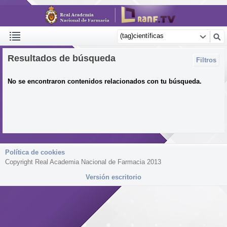
Resultados de búsqueda
Filtros
No se encontraron contenidos relacionados con tu búsqueda.
Política de cookies
Copyright Real Academia Nacional de Farmacia 2013
Versión escritorio