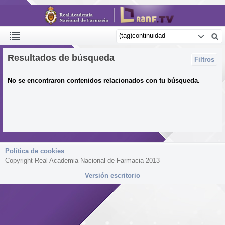
Resultados de búsqueda
Filtros
No se encontraron contenidos relacionados con tu búsqueda.
Política de cookies
Copyright Real Academia Nacional de Farmacia 2013
Versión escritorio