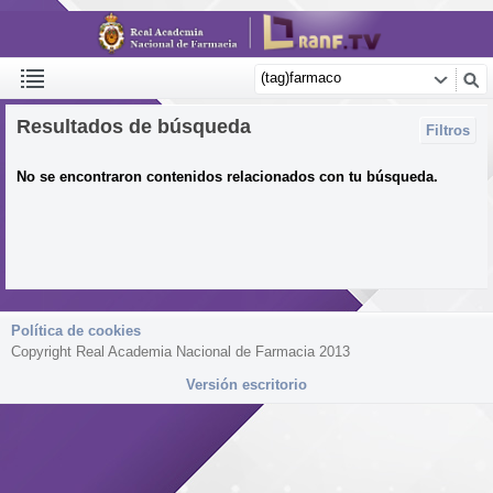
Resultados de búsqueda
Filtros
No se encontraron contenidos relacionados con tu búsqueda.
Política de cookies
Copyright Real Academia Nacional de Farmacia 2013
Versión escritorio