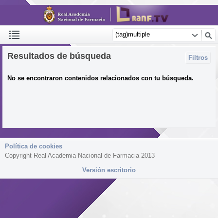
Resultados de búsqueda
Filtros
No se encontraron contenidos relacionados con tu búsqueda.
Política de cookies
Copyright Real Academia Nacional de Farmacia 2013
Versión escritorio