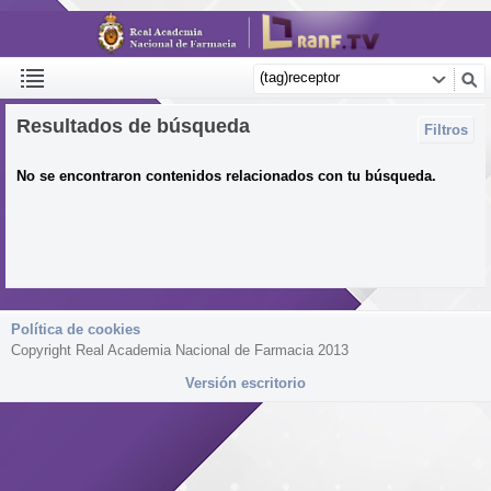
Resultados de búsqueda
Filtros
No se encontraron contenidos relacionados con tu búsqueda.
Política de cookies
Copyright Real Academia Nacional de Farmacia 2013
Versión escritorio