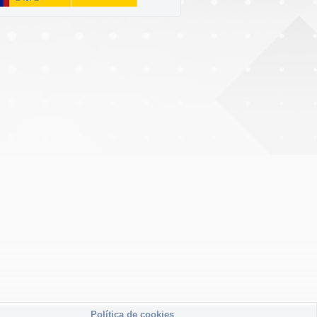
Política de cookies