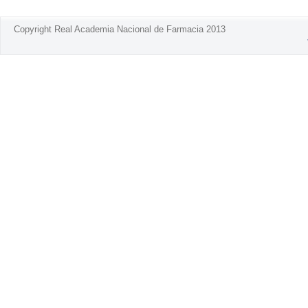
Copyright Real Academia Nacional de Farmacia 2013