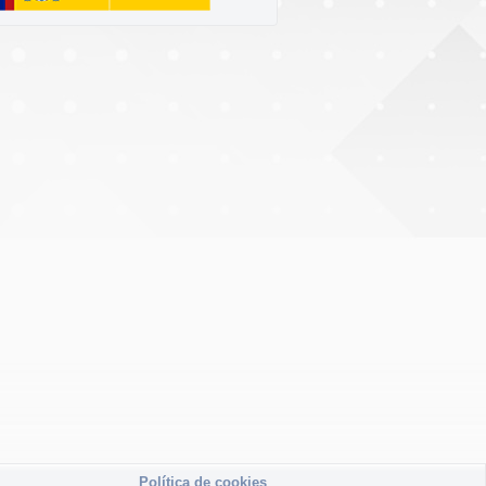
Política de cookies