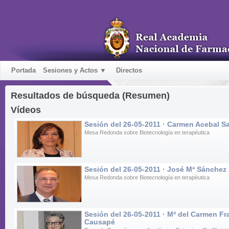
Portada
Sesiones y Actos ▼
Directos
Resultados de búsqueda (Resumen)
Vídeos
Sesión del 26-05-2011 · Carmen Acebal S
Mesa Redonda sobre Biotecnología en terapéutica
Sesión del 26-05-2011 · José Mª Sánchez
Mesa Redonda sobre Biotecnología en terapéutica
Sesión del 26-05-2011 · Mª del Carmen F
Causapé