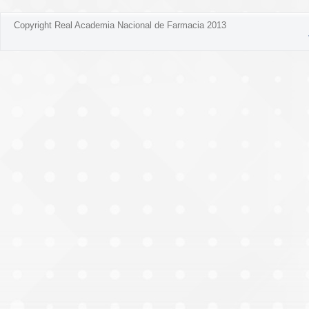
Copyright Real Academia Nacional de Farmacia 2013