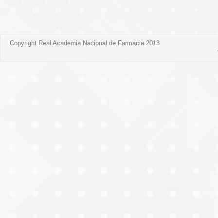
Copyright Real Academia Nacional de Farmacia 2013