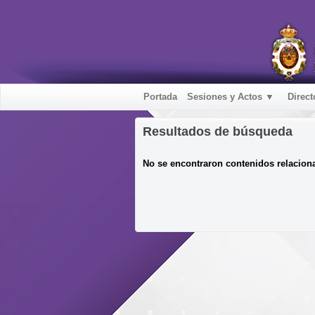
Portada
Sesiones y Actos ▼
Direct
Resultados de búsqueda
No se encontraron contenidos relacion