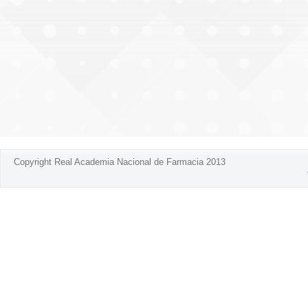
Copyright Real Academia Nacional de Farmacia 2013