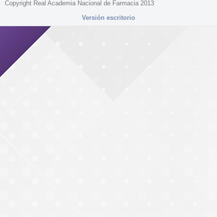
Copyright Real Academia Nacional de Farmacia 2013
Versión escritorio