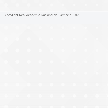
Copyright Real Academia Nacional de Farmacia 2013