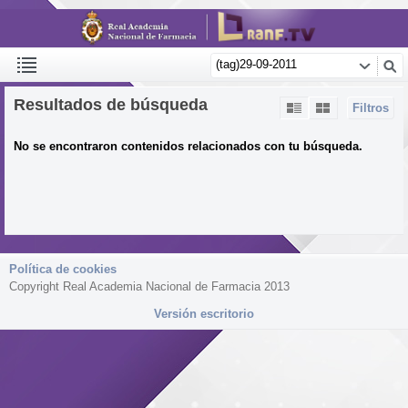
Resultados de búsqueda
Filtros
No se encontraron contenidos relacionados con tu búsqueda.
Política de cookies
Copyright Real Academia Nacional de Farmacia 2013
Versión escritorio