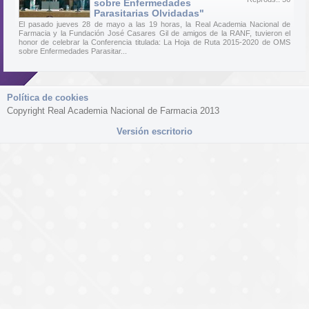
sobre Enfermedades
Parasitarias Olvidadas"
El pasado jueves 28 de mayo a las 19 horas, la Real Academia Nacional de
Farmacia y la Fundación José Casares Gil de amigos de la RANF, tuvieron el
honor de celebrar la Conferencia titulada: La Hoja de Ruta 2015-2020 de OMS
sobre Enfermedades Parasitar...
Política de cookies
Copyright Real Academia Nacional de Farmacia 2013
Versión escritorio