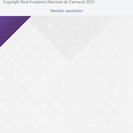
Copyright Real Academia Nacional de Farmacia 2013
Versión escritorio