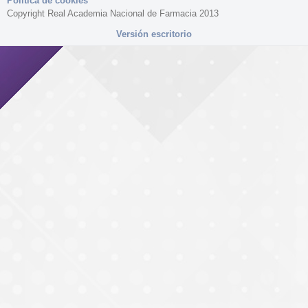
Política de cookies
Copyright Real Academia Nacional de Farmacia 2013
Versión escritorio