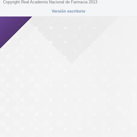
Copyright Real Academia Nacional de Farmacia 2013
Versión escritorio