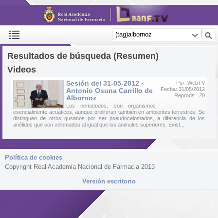
Resultados de búsqueda (Resumen)
Videos
Sesión del 31-05-2012 ·
Por:
WebTV
Fecha: 31/05/2012
Antonio Osuna Carrillo de
Reprods.: 20
Albornoz
Los nematodos, son organismos
esencialmente acuáticos, aunque proliferan también en ambientes terrestres. Se
distinguen de otros gusanos por ser pseudocelomados, a diferencia de los
anélidos que son celomados al igual que los animales superiores. Exist...
Política de cookies
Copyright Real Academia Nacional de Farmacia 2013
Versión escritorio