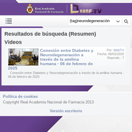
Resultados de búsqueda (Resumen)
Videos
Conexión entre Diabetes y
Por:
WebTV
Fecha: 06/02/2025
Neurodegeneración a
Reprods.: 7
través de la amilina
humana · 06 de febrero de
2025
Conexión entre Diabetes y Neurodegeneración a través de la amilina humana ·
06 de febrero de 2025
Política de cookies
Copyright Real Academia Nacional de Farmacia 2013
Versión escritorio