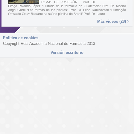
TOMAS DE POSESIÓN Prof. Dr.
Elfego Rolando López “Historia de la farmacia en Guatemala” Prof. Dr. Alberto
Angel Gurni “Las formas de las plantas” Prof. Dr. León Rabinovitch “Fundação
Oswaldo Cruz: Baluarte na saúde pública do Brasil” Prof. Dr. Lauro ...
Más vídeos (28) >
Política de cookies
Copyright Real Academia Nacional de Farmacia 2013
Versión escritorio