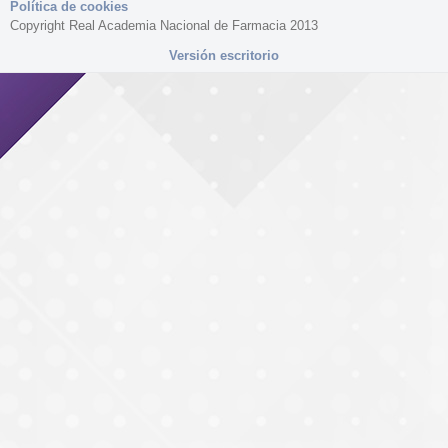
Política de cookies
Copyright Real Academia Nacional de Farmacia 2013
Versión escritorio