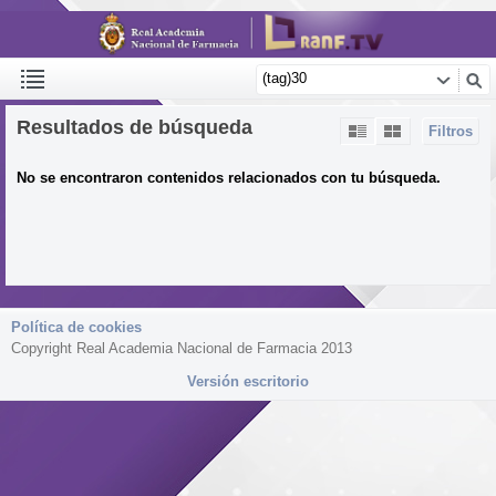
Resultados de búsqueda
Filtros
No se encontraron contenidos relacionados con tu búsqueda.
Política de cookies
Copyright Real Academia Nacional de Farmacia 2013
Versión escritorio