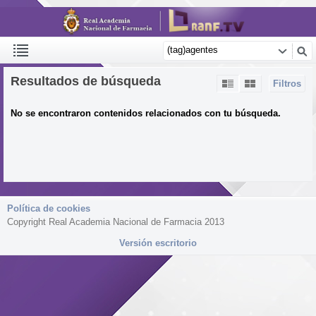
Resultados de búsqueda
Filtros
No se encontraron contenidos relacionados con tu búsqueda.
Política de cookies
Copyright Real Academia Nacional de Farmacia 2013
Versión escritorio