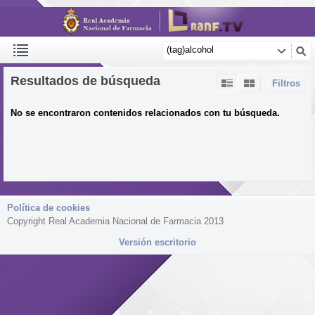
Resultados de búsqueda
Filtros
No se encontraron contenidos relacionados con tu búsqueda.
Política de cookies
Copyright Real Academia Nacional de Farmacia 2013
Versión escritorio