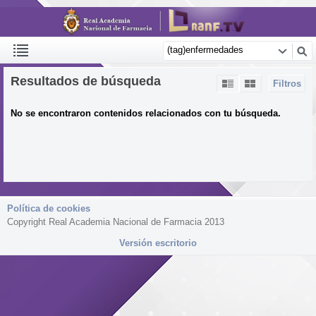
Resultados de búsqueda
Filtros
No se encontraron contenidos relacionados con tu búsqueda.
Política de cookies
Copyright Real Academia Nacional de Farmacia 2013
Versión escritorio