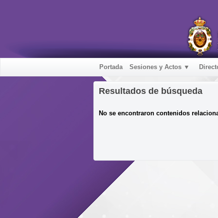
Portada
Sesiones y Actos ▼
Direct
Resultados de búsqueda
No se encontraron contenidos relacion