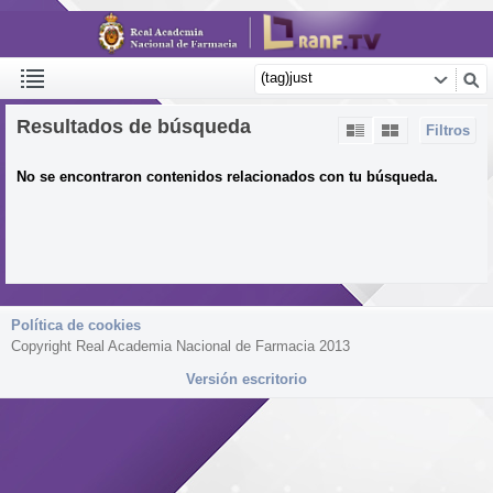
Resultados de búsqueda
Filtros
No se encontraron contenidos relacionados con tu búsqueda.
Política de cookies
Copyright Real Academia Nacional de Farmacia 2013
Versión escritorio