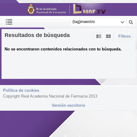
Resultados de búsqueda
Filtros
No se encontraron contenidos relacionados con tu búsqueda.
Política de cookies
Copyright Real Academia Nacional de Farmacia 2013
Versión escritorio