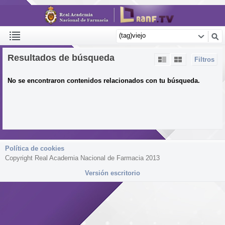
Resultados de búsqueda
Filtros
No se encontraron contenidos relacionados con tu búsqueda.
Política de cookies
Copyright Real Academia Nacional de Farmacia 2013
Versión escritorio